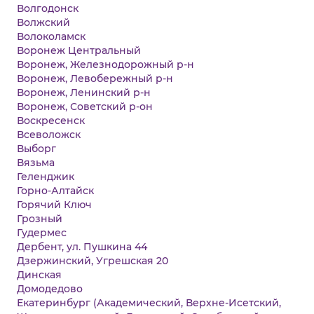
Волгодонск
Волжский
Волоколамск
Воронеж Центральный
Воронеж, Железнодорожный р-н
Воронеж, Левобережный р-н
Воронеж, Ленинский р-н
Воронеж, Советский р-он
Воскресенск
Всеволожск
Выборг
Вязьма
Геленджик
Горно-Алтайск
Горячий Ключ
Грозный
Гудермес
Дербент, ул. Пушкина 44
Дзержинский, Угрешская 20
Динская
Домодедово
Екатеринбург (Академический, Верхне-Исетский,