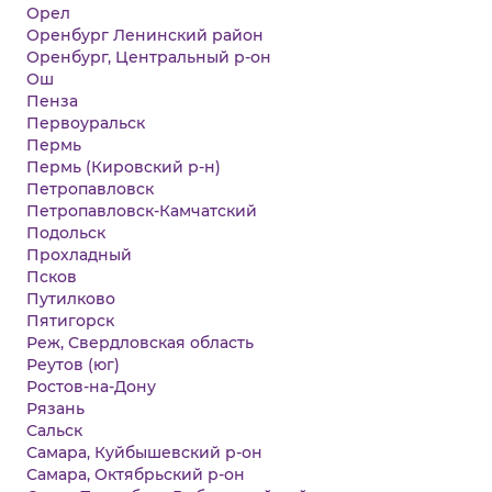
Орел
Оренбург Ленинский район
Оренбург, Центральный р-он
Ош
Пенза
Первоуральск
Пермь
Пермь (Кировский р-н)
Петропавловск
Петропавловск-Камчатский
Подольск
Прохладный
Псков
Путилково
Пятигорск
Реж, Свердловская область
Реутов (юг)
Ростов-на-Дону
Рязань
Сальск
Самара, Куйбышевский р-он
Самара, Октябрьский р-он