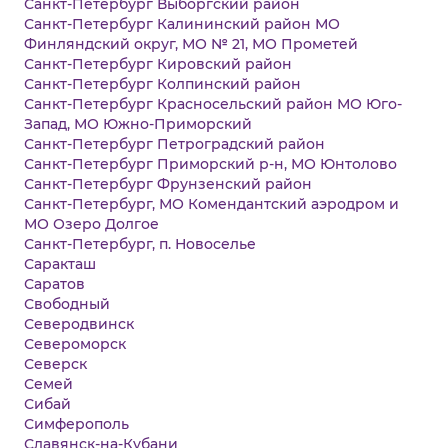
Санкт-Петербург Выборгский район
Санкт-Петербург Калининский район МО
Финляндский округ, МО № 21, МО Прометей
Санкт-Петербург Кировский район
Санкт-Петербург Колпинский район
Санкт-Петербург Красносельский район МО Юго-
Запад, МО Южно-Приморский
Санкт-Петербург Петроградский район
Санкт-Петербург Приморский р-н, МО Юнтолово
Санкт-Петербург Фрунзенский район
Санкт-Петербург, МО Комендантский аэродром и
МО Озеро Долгое
Санкт-Петербург, п. Новоселье
Саракташ
Саратов
Свободный
Северодвинск
Североморск
Северск
Семей
Сибай
Симферополь
Славянск-на-Кубани