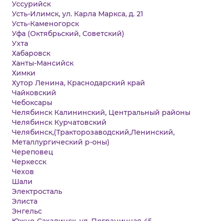
Уссурийск
Усть-Илимск, ул. Карла Маркса, д. 21
Усть-Каменогорск
Уфа (Октябрьский, Советский)
Ухта
Хабаровск
Ханты-Мансийск
Химки
Хутор Ленина, Краснодарский край
Чайковский
Чебоксары
Челябинск Калининский, Центральный районы
Челябинск Курчатовский
Челябинск,(Тракторозаводский,Ленинский,
Металлургический р-оны)
Череповец
Черкесск
Чехов
Шали
Электросталь
Элиста
Энгельс