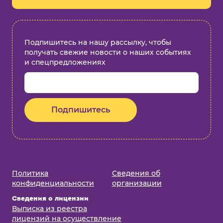
Подпишитесь на нашу рассылку, чтобы
получать свежие новости о наших событиях
и спецпредложениях
Подпишитесь
Политика
Cведения об
конфиденциальности
организации
Сведения о лицензии
Выписка из реестра
лицензий на осуществление