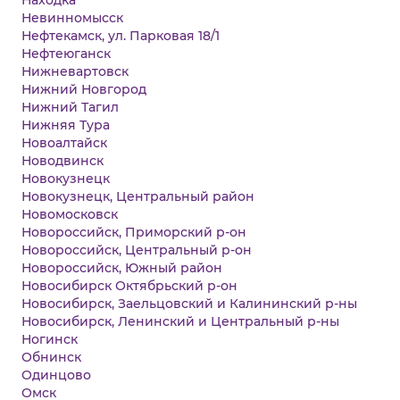
Находка
Невинномысск
Нефтекамск, ул. Парковая 18/1
Нефтеюганск
Нижневартовск
Нижний Новгород
Нижний Тагил
Нижняя Тура
Новоалтайск
Новодвинск
Новокузнецк
Новокузнецк, Центральный район
Новомосковск
Новороссийск, Приморский р-он
Новороссийск, Центральный р-он
Новороссийск, Южный район
Новосибирск Октябрьский р-он
Новосибирск, Заельцовский и Калининский р-ны
Новосибирск, Ленинский и Центральный р-ны
Ногинск
Обнинск
Одинцово
Омск