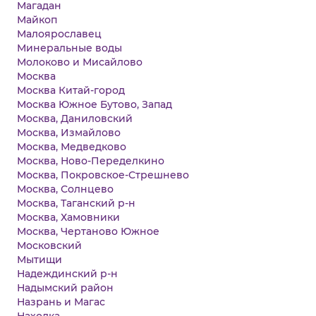
Магадан
Майкоп
Малоярославец
Минеральные воды
Молоково и Мисайлово
Москва
Москва Китай-город
Москва Южное Бутово, Запад
Москва, Даниловский
Москва, Измайлово
Москва, Медведково
Москва, Ново-Переделкино
Москва, Покровское-Стрешнево
Москва, Солнцево
Москва, Таганский р-н
Москва, Хамовники
Москва, Чертаново Южное
Московский
Мытищи
Надеждинский р-н
Надымский район
Назрань и Магас